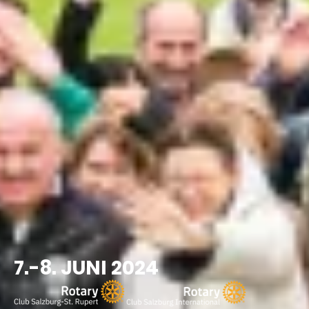
7.-8. JUNI 2024