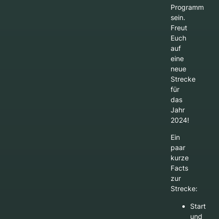
Programm
sein.
Freut
Euch
auf
eine
neue
Strecke
für
das
Jahr
2024!
Ein
paar
kurze
Facts
zur
Strecke:
Start
und