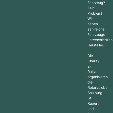
Fahrzeug?
Kein
Problem!
Wir
haben
zahlreiche
Fahrzeuge
unterschiedlich
Hersteller.
Die
Charity
E-
Rallye
organisieren
die
Rotaryclubs
Salzburg-
St.
Rupert
und