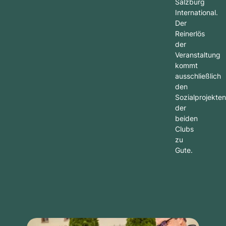
Salzburg
International.
Der
Reinerlös
der
Veranstaltung
kommt
ausschließlich
den
Sozialprojekten
der
beiden
Clubs
zu
Gute.